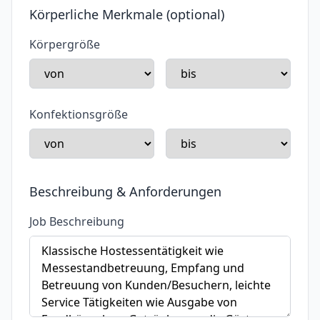
Körperliche Merkmale (optional)
Körpergröße
Konfektionsgröße
Beschreibung & Anforderungen
Job Beschreibung