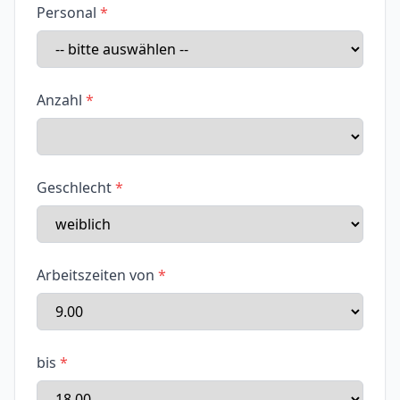
Personal
Anzahl
Geschlecht
Arbeitszeiten von
bis