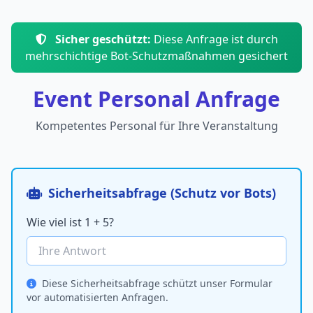
Sicher geschützt:
Diese Anfrage ist durch
mehrschichtige Bot-Schutzmaßnahmen gesichert
Event Personal Anfrage
Kompetentes Personal für Ihre Veranstaltung
Sicherheitsabfrage (Schutz vor Bots)
Wie viel ist 1 + 5?
Diese Sicherheitsabfrage schützt unser Formular
vor automatisierten Anfragen.