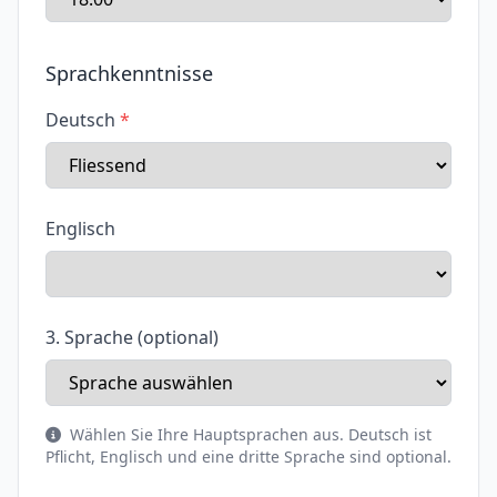
Sprachkenntnisse
Deutsch
Englisch
3. Sprache (optional)
Wählen Sie Ihre Hauptsprachen aus. Deutsch ist
Pflicht, Englisch und eine dritte Sprache sind optional.