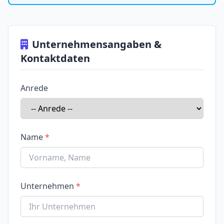
Unternehmensangaben &
Kontaktdaten
Anrede
Name
Unternehmen