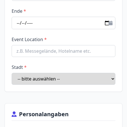
Ende
Event Location
Stadt
Personalangaben