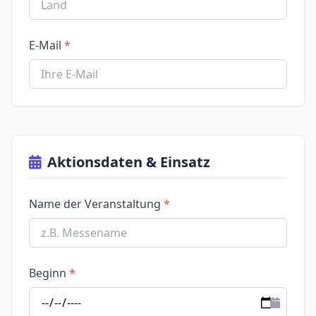
E-Mail
Aktionsdaten & Einsatz
Name der Veranstaltung
Beginn