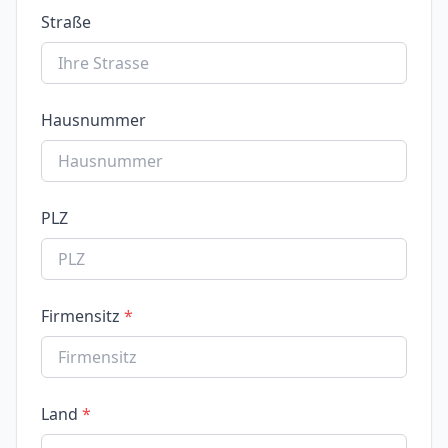
Straße
Hausnummer
PLZ
Firmensitz
Land