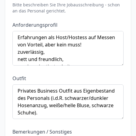
Bitte beschreiben Sie Ihre Jobausschreibung - schon
an das Personal gerichtet.
Anforderungsprofil
Outfit
Bemerkungen / Sonstiges