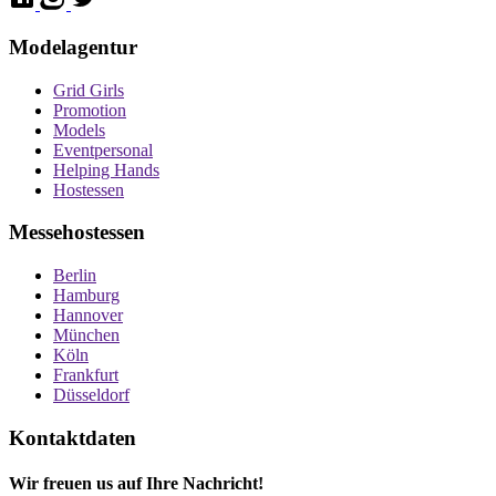
Modelagentur
Grid Girls
Promotion
Models
Eventpersonal
Helping Hands
Hostessen
Messehostessen
Berlin
Hamburg
Hannover
München
Köln
Frankfurt
Düsseldorf
Kontaktdaten
Wir freuen us auf Ihre Nachricht!