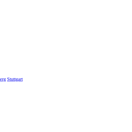
erg
Stuttgart