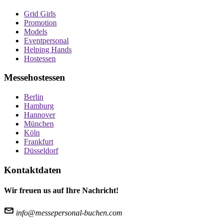
Grid Girls
Promotion
Models
Eventpersonal
Helping Hands
Hostessen
Messehostessen
Berlin
Hamburg
Hannover
München
Köln
Frankfurt
Düsseldorf
Kontaktdaten
Wir freuen us auf Ihre Nachricht!
info@messepersonal-buchen.com