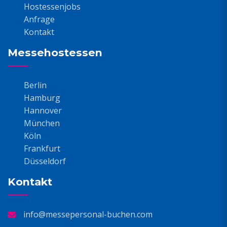
Hostessenjobs
Anfrage
Kontakt
Messehostessen
Berlin
Hamburg
Hannover
München
Köln
Frankfurt
Düsseldorf
Kontakt
info@messepersonal-buchen.com