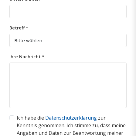
Betreff *
Ihre Nachricht *
Ich habe die
Datenschutzerklärung
zur
Kenntnis genommen. Ich stimme zu, dass meine
Angaben und Daten zur Beantwortung meiner