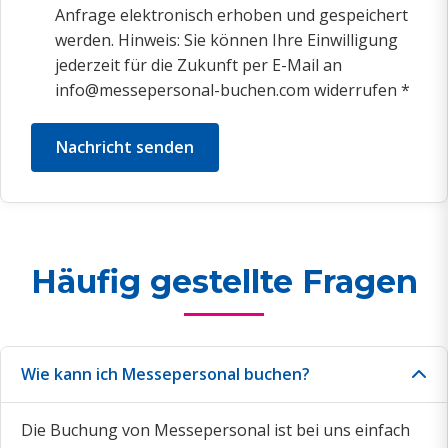
Anfrage elektronisch erhoben und gespeichert
werden. Hinweis: Sie können Ihre Einwilligung
jederzeit für die Zukunft per E-Mail an
info@messepersonal-buchen.com widerrufen *
Nachricht senden
Häufig gestellte Fragen
Wie kann ich Messepersonal buchen?
Die Buchung von Messepersonal ist bei uns einfach