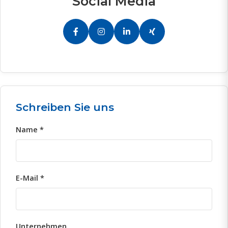
Social Media
Schreiben Sie uns
Name *
E-Mail *
Unternehmen