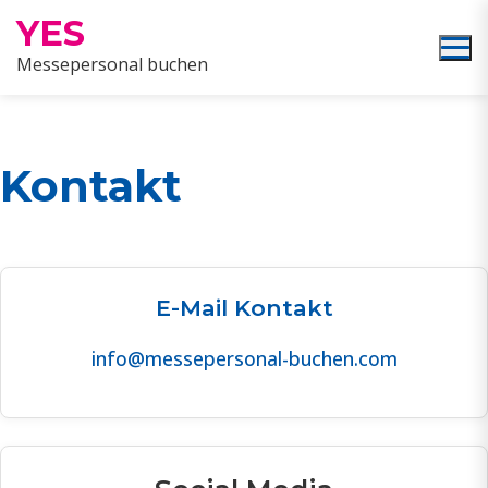
YES
Messepersonal buchen
Kontakt
E-Mail Kontakt
info@messepersonal-buchen.com