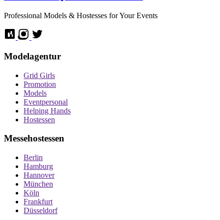
Professional Models & Hostesses for Your Events
Modelagentur
Grid Girls
Promotion
Models
Eventpersonal
Helping Hands
Hostessen
Messehostessen
Berlin
Hamburg
Hannover
München
Köln
Frankfurt
Düsseldorf