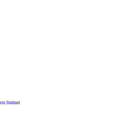
erg
Stuttgart