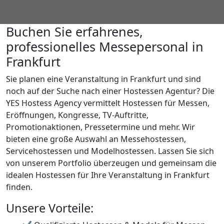
Buchen Sie erfahrenes,
professionelles Messepersonal in
Frankfurt
Sie planen eine Veranstaltung in Frankfurt und sind
noch auf der Suche nach einer Hostessen Agentur? Die
YES Hostess Agency vermittelt Hostessen für Messen,
Eröffnungen, Kongresse, TV-Auftritte,
Promotionaktionen, Pressetermine und mehr. Wir
bieten eine große Auswahl an Messehostessen,
Servicehostessen und Modelhostessen. Lassen Sie sich
von unserem Portfolio überzeugen und gemeinsam die
idealen Hostessen für Ihre Veranstaltung in Frankfurt
finden.
Unsere Vorteile: