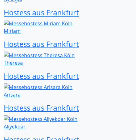
Hostess aus Frankfurt
Miriam
Hostess aus Frankfurt
Theresa
Hostess aus Frankfurt
Arisara
Hostess aus Frankfurt
Aliyekdar
Hostess aus Frankfurt