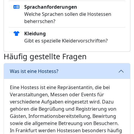
Sprachanforderungen
Welche Sprachen sollen die Hostessen
beherrschen?
Kleidung
Gibt es spezielle Kleidervorschriften?
Häufig gestellte Fragen
Was ist eine Hostess?
Eine Hostess ist eine Repräsentantin, die bei
Veranstaltungen, Messen oder Events für
verschiedene Aufgaben eingesetzt wird. Dazu
gehören die Begrüßung und Registrierung von
Gästen, Informationsbereitstellung, Bewirtung
sowie die allgemeine Betreuung von Besuchern.
In Frankfurt werden Hostessen besonders häufig