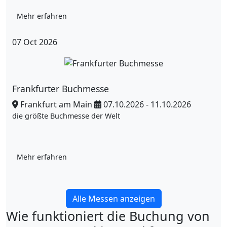
Mehr erfahren
07
Oct
2026
Frankfurter Buchmesse
Frankfurt am Main
07.10.2026 - 11.10.2026
die größte Buchmesse der Welt
Mehr erfahren
Alle Messen anzeigen
Wie funktioniert die Buchung von