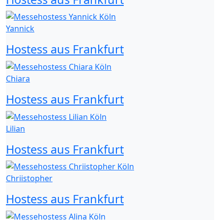
Yannick
Hostess aus Frankfurt
Chiara
Hostess aus Frankfurt
Lilian
Hostess aus Frankfurt
Chriistopher
Hostess aus Frankfurt