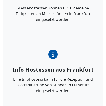
Messehostessen können für allgemeine
Tätigkeiten an Messeständen in Frankfurt
eingesetzt werden.
Info Hostessen aus Frankfurt
Eine Infohostess kann für die Rezeption und
Akkreditierung von Kunden in Frankfurt
eingesetzt werden.