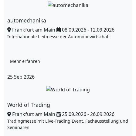
automechanika
Frankfurt am Main
08.09.2026 - 12.09.2026
Internationale Leitmesse der Automobilwirtschaft
Mehr erfahren
25
Sep
2026
World of Trading
Frankfurt am Main
25.09.2026 - 26.09.2026
Tradingmesse mit Live-Trading Event, Fachausstellung und
Seminaren