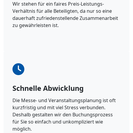
Wir stehen für ein faires Preis-Leistungs-
Verhältnis für alle Beteiligten, da nur so eine
dauerhaft zufriedenstellende Zusammenarbeit
zu gewährleisten ist.
Schnelle Abwicklung
Die Messe- und Veranstaltungsplanung ist oft
kurzfristig und mit viel Stress verbunden.
Deshalb gestalten wir den Buchungsprozess
für Sie so einfach und unkompliziert wie
möglich.