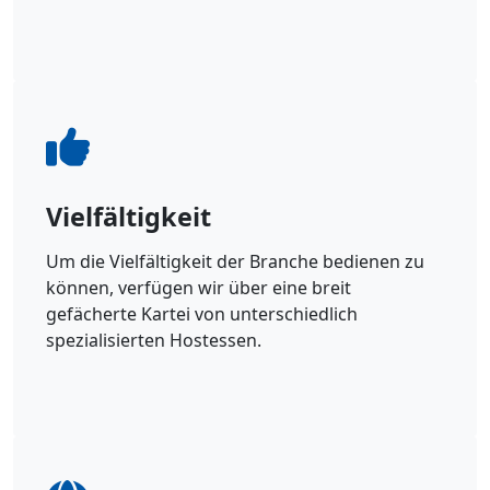
Vielfältigkeit
Um die Vielfältigkeit der Branche bedienen zu
können, verfügen wir über eine breit
gefächerte Kartei von unterschiedlich
spezialisierten Hostessen.