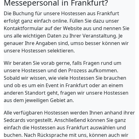
Messepersonal in Frankfurt?
Die Buchung für unsere Hostessen aus Frankfurt
erfolgt ganz einfach online. Füllen Sie dazu unser
Kontaktformular auf der Website aus und nennen Sie
uns alle wichtigen Daten zu Ihrer Veranstaltung. Je
genauer Ihre Angaben sind, umso besser können wir
unsere Hostessen selektieren.
Wir beraten Sie vorab gerne, falls Fragen rund um
unsere Hostessen und den Prozess aufkommen.
Sobald wir wissen, wie viele Hostessen Sie brauchen
und ob es um ein Event in Frankfurt oder an einem
anderen Standort geht, fragen wir unsere Hostessen
aus dem jeweiligen Gebiet an.
Alle verfügbaren Hostessen werden Ihnen anhand ihrer
Sedcards vorgestellt. Anschließend können Sie ganz
einfach die Hostessen aus Frankfurt auswählen und
buchen. Nach Rücksprache mit uns, können auch wir