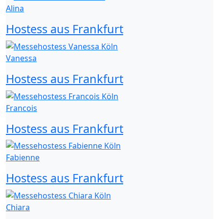
Alina
Hostess aus Frankfurt
Vanessa
Hostess aus Frankfurt
Francois
Hostess aus Frankfurt
Fabienne
Hostess aus Frankfurt
Chiara