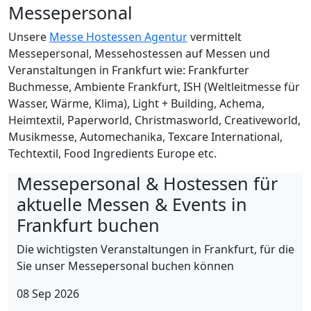
Messepersonal
Unsere
Messe Hostessen Agentur
vermittelt
Messepersonal, Messehostessen auf Messen und
Veranstaltungen in Frankfurt wie: Frankfurter
Buchmesse, Ambiente Frankfurt, ISH (Weltleitmesse für
Wasser, Wärme, Klima), Light + Building, Achema,
Heimtextil, Paperworld, Christmasworld, Creativeworld,
Musikmesse, Automechanika, Texcare International,
Techtextil, Food Ingredients Europe etc.
Messepersonal & Hostessen für
aktuelle Messen & Events in
Frankfurt buchen
Die wichtigsten Veranstaltungen in Frankfurt, für die
Sie unser Messepersonal buchen können
08
Sep
2026