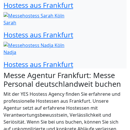
Hostess aus Frankfurt
Sarah
Hostess aus Frankfurt
Nadja
Hostess aus Frankfurt
Messe Agentur Frankfurt: Messe
Personal deutschlandweit buchen
Mit der YES Hostess Agency finden Sie erfahrene und
professionelle Hostessen aus Frankfurt. Unsere
Agentur setzt auf erfahrene Hostessen mit
Verantwortungsbewusstsein, Verlässlichkeit und
Seriösität. Wenn Sie bei uns buchen, können Sie sich
auf unkomplizierte und konkrete Abläufe verlassen.