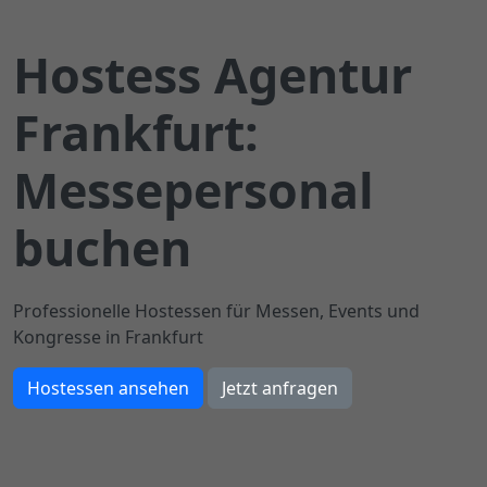
Hostess Agentur
Frankfurt:
Messepersonal
buchen
Professionelle Hostessen für Messen, Events und
Kongresse in Frankfurt
Hostessen ansehen
Jetzt anfragen