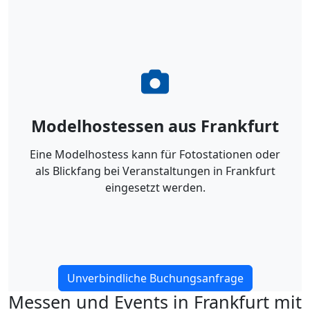
Modelhostessen aus Frankfurt
Eine Modelhostess kann für Fotostationen oder
als Blickfang bei Veranstaltungen in Frankfurt
eingesetzt werden.
Unverbindliche Buchungsanfrage
Messen und Events in Frankfurt mit