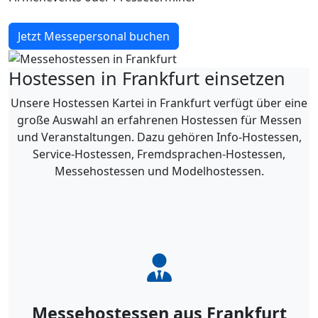
Jetzt Messepersonal buchen
Hostessen in Frankfurt einsetzen
Unsere Hostessen Kartei in Frankfurt verfügt über eine
große Auswahl an erfahrenen Hostessen für Messen
und Veranstaltungen. Dazu gehören Info-Hostessen,
Service-Hostessen, Fremdsprachen-Hostessen,
Messehostessen und Modelhostessen.
Messehostessen aus Frankfurt