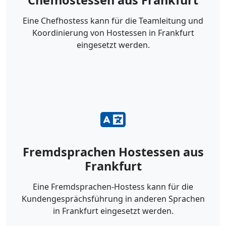
Chefhostessen aus Frankfurt
Eine Chefhostess kann für die Teamleitung und
Koordinierung von Hostessen in Frankfurt
eingesetzt werden.
Fremdsprachen Hostessen aus
Frankfurt
Eine Fremdsprachen-Hostess kann für die
Kundengesprächsführung in anderen Sprachen
in Frankfurt eingesetzt werden.