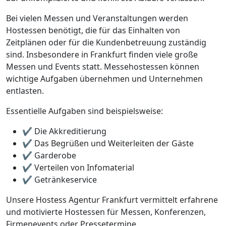
Bei vielen Messen und Veranstaltungen werden
Hostessen benötigt, die für das Einhalten von
Zeitplänen oder für die Kundenbetreuung zuständig
sind. Insbesondere in Frankfurt finden viele große
Messen und Events statt. Messehostessen können
wichtige Aufgaben übernehmen und Unternehmen
entlasten.
Essentielle Aufgaben sind beispielsweise:
✔️ Die Akkreditierung
✔️ Das Begrüßen und Weiterleiten der Gäste
✔️ Garderobe
✔️ Verteilen von Infomaterial
✔️ Getränkeservice
Unsere Hostess Agentur Frankfurt vermittelt erfahrene
und motivierte Hostessen für Messen, Konferenzen,
Firmenevents oder Pressetermine.