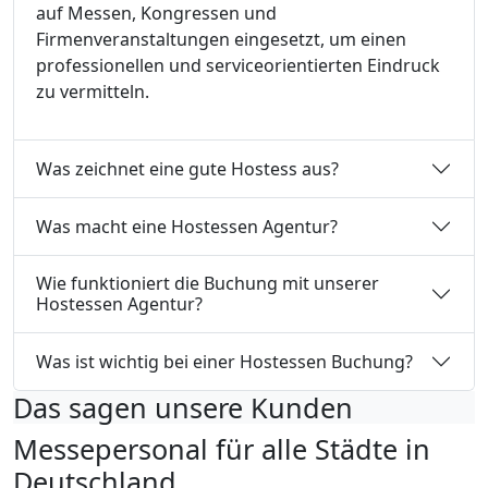
auf Messen, Kongressen und
Firmenveranstaltungen eingesetzt, um einen
professionellen und serviceorientierten Eindruck
zu vermitteln.
Was zeichnet eine gute Hostess aus?
Was macht eine Hostessen Agentur?
Wie funktioniert die Buchung mit unserer
Hostessen Agentur?
Was ist wichtig bei einer Hostessen Buchung?
Das sagen unsere Kunden
Messepersonal für alle Städte in
Deutschland