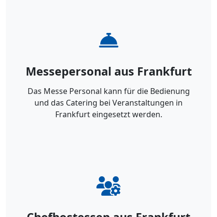
Messepersonal aus Frankfurt
Das Messe Personal kann für die Bedienung
und das Catering bei Veranstaltungen in
Frankfurt eingesetzt werden.