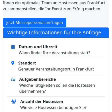
Ihnen ein optimales Team an Hostessen aus Frankfurt
zusammenstellen, die Ihr Event zum Erfolg machen.
Jetzt Messepersonal anfragen
Wichtige Informationen für Ihre Anfrage
Datum und Uhrzeit
Wann findet Ihre Veranstaltung statt?
Standort
Genauer Veranstaltungsort in Frankfurt
Aufgabenbereiche
Welche Tätigkeiten sollen die Hostessen
übernehmen?
Anzahl der Hostessen
Wie viele Hostessen benötigen Sie?