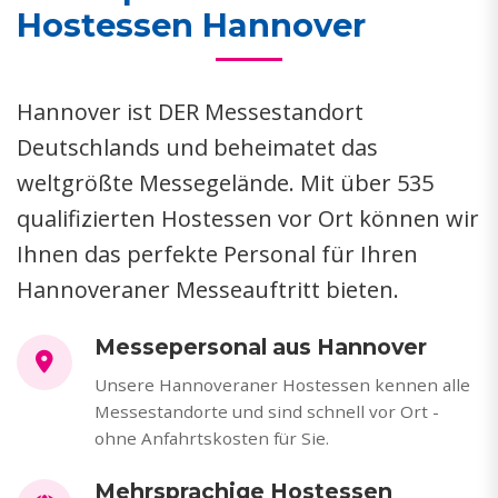
Hostessen Hannover
Hannover ist DER Messestandort
Deutschlands und beheimatet das
weltgrößte Messegelände. Mit über 535
qualifizierten Hostessen vor Ort können wir
Ihnen das perfekte Personal für Ihren
Hannoveraner Messeauftritt bieten.
Messepersonal aus Hannover
Unsere Hannoveraner Hostessen kennen alle
Messestandorte und sind schnell vor Ort -
ohne Anfahrtskosten für Sie.
Mehrsprachige Hostessen