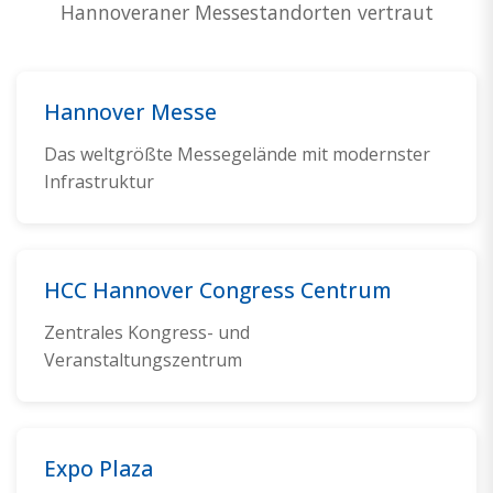
Hannoveraner Messestandorten vertraut
Hannover Messe
Das weltgrößte Messegelände mit modernster
Infrastruktur
HCC Hannover Congress Centrum
Zentrales Kongress- und
Veranstaltungszentrum
Expo Plaza