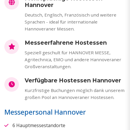
Hannover
Deutsch, Englisch, Französisch und weitere
Sprachen - ideal für internationale
Hannoveraner Messen.
Messeerfahrene Hostessen
Speziell geschult für HANNOVER MESSE,
Agritechnica, EMO und andere Hannoveraner
Großveranstaltungen.
Verfügbare Hostessen Hannover
Kurzfristige Buchungen möglich dank unserem
großen Pool an Hannoveraner Hostessen.
Messepersonal Hannover
6 Hauptmessestandorte