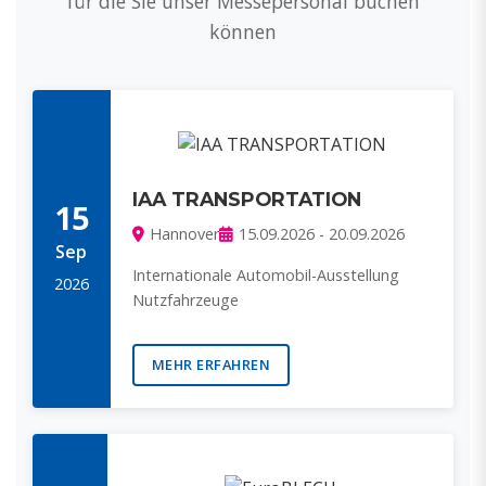
für die Sie unser Messepersonal buchen
können
IAA TRANSPORTATION
15
Hannover
15.09.2026 - 20.09.2026
Sep
Internationale Automobil-Ausstellung
2026
Nutzfahrzeuge
MEHR ERFAHREN