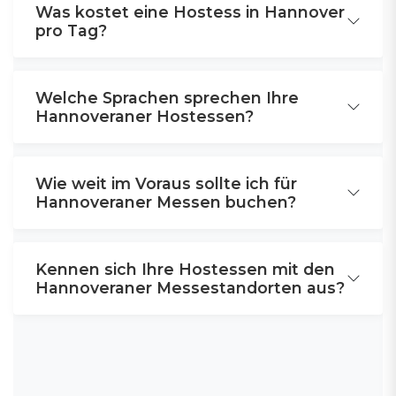
Was kostet eine Hostess in Hannover
pro Tag?
Welche Sprachen sprechen Ihre
Hannoveraner Hostessen?
Wie weit im Voraus sollte ich für
Hannoveraner Messen buchen?
Kennen sich Ihre Hostessen mit den
Hannoveraner Messestandorten aus?