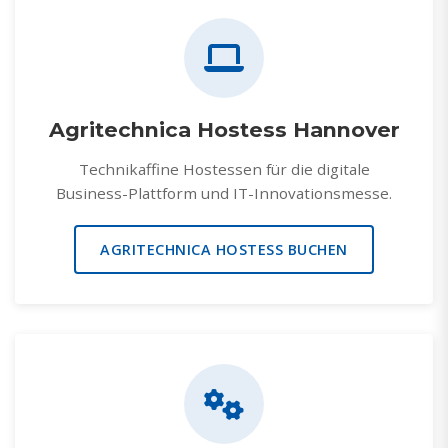
Agritechnica Hostess Hannover
Technikaffine Hostessen für die digitale
Business-Plattform und IT-Innovationsmesse.
AGRITECHNICA HOSTESS BUCHEN