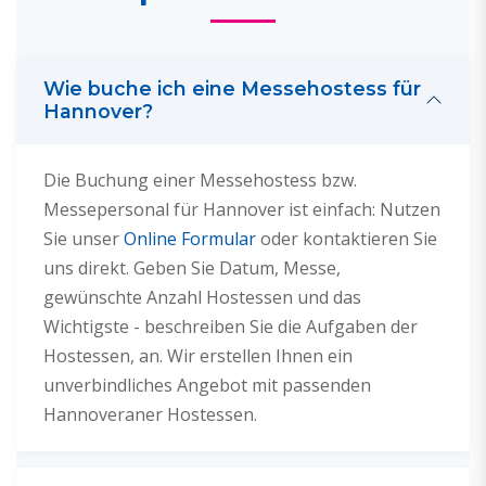
Wie buche ich eine Messehostess für
Hannover?
Die Buchung einer Messehostess bzw.
Messepersonal für Hannover ist einfach: Nutzen
Sie unser
Online Formular
oder kontaktieren Sie
uns direkt. Geben Sie Datum, Messe,
gewünschte Anzahl Hostessen und das
Wichtigste - beschreiben Sie die Aufgaben der
Hostessen, an. Wir erstellen Ihnen ein
unverbindliches Angebot mit passenden
Hannoveraner Hostessen.