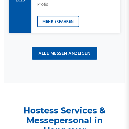
Profis
MEHR ERFAHREN
ALLE MESSEN ANZEIGEN
Hostess Services &
Messepersonal in