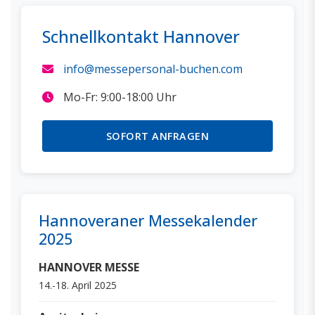
Schnellkontakt Hannover
info@messepersonal-buchen.com
Mo-Fr: 9:00-18:00 Uhr
SOFORT ANFRAGEN
Hannoveraner Messekalender
2025
HANNOVER MESSE
14.-18. April 2025