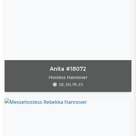
Anita #18072
Hostess Hannover
DE, EN, FR, ES