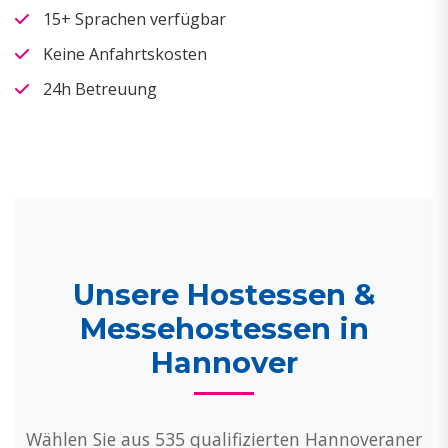
15+ Sprachen verfügbar
Keine Anfahrtskosten
24h Betreuung
Unsere Hostessen &
Messehostessen in
Hannover
Wählen Sie aus 535 qualifizierten Hannoveraner