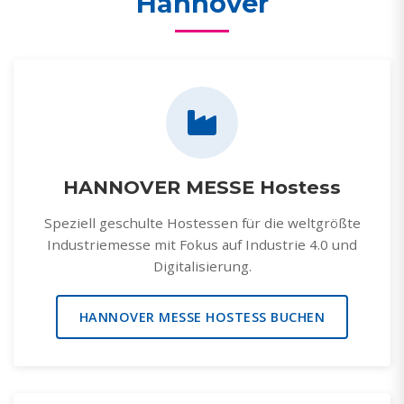
Hannover
HANNOVER MESSE Hostess
Speziell geschulte Hostessen für die weltgrößte
Industriemesse mit Fokus auf Industrie 4.0 und
Digitalisierung.
HANNOVER MESSE HOSTESS BUCHEN