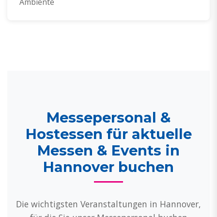
Ambiente
Messepersonal &
Hostessen für aktuelle
Messen & Events in
Hannover buchen
Die wichtigsten Veranstaltungen in Hannover,