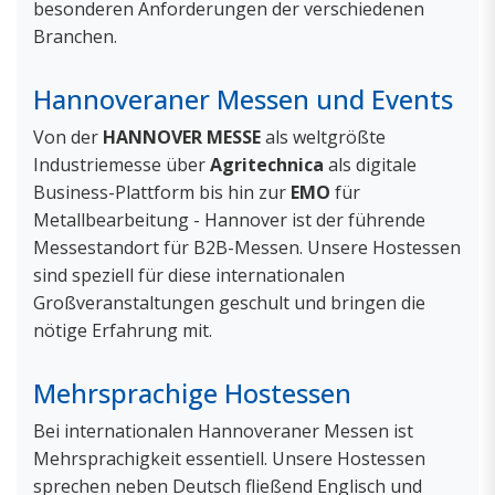
besonderen Anforderungen der verschiedenen
Branchen.
Hannoveraner Messen und Events
Von der
HANNOVER MESSE
als weltgrößte
Industriemesse über
Agritechnica
als digitale
Business-Plattform bis hin zur
EMO
für
Metallbearbeitung - Hannover ist der führende
Messestandort für B2B-Messen. Unsere Hostessen
sind speziell für diese internationalen
Großveranstaltungen geschult und bringen die
nötige Erfahrung mit.
Mehrsprachige Hostessen
Bei internationalen Hannoveraner Messen ist
Mehrsprachigkeit essentiell. Unsere Hostessen
sprechen neben Deutsch fließend Englisch und