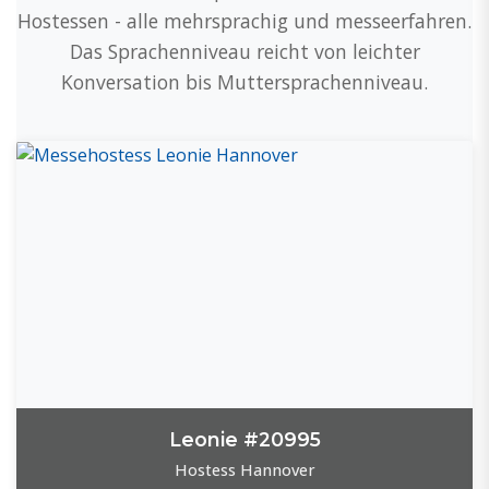
Hostessen - alle mehrsprachig und messeerfahren.
Das Sprachenniveau reicht von leichter
Konversation bis Muttersprachenniveau.
Leonie #20995
Hostess Hannover