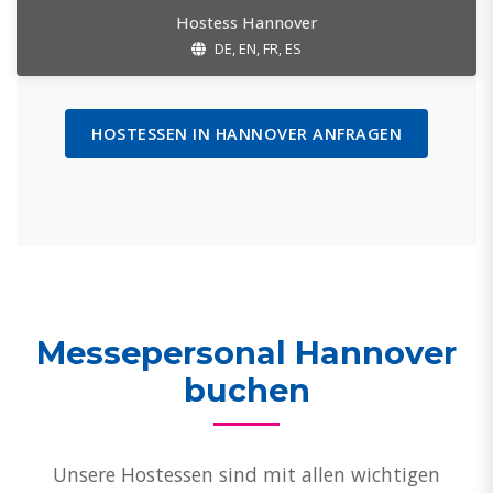
Hostess Hannover
DE, EN, FR, ES
HOSTESSEN IN HANNOVER ANFRAGEN
Messepersonal Hannover
buchen
Unsere Hostessen sind mit allen wichtigen