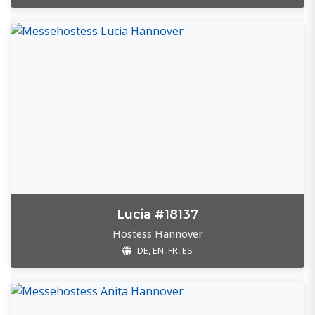
Lucia #18137
Hostess Hannover
DE, EN, FR, ES