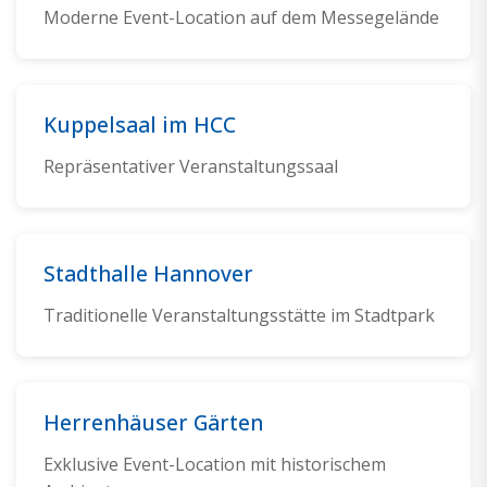
Moderne Event-Location auf dem Messegelände
Kuppelsaal im HCC
Repräsentativer Veranstaltungssaal
Stadthalle Hannover
Traditionelle Veranstaltungsstätte im Stadtpark
Herrenhäuser Gärten
Exklusive Event-Location mit historischem