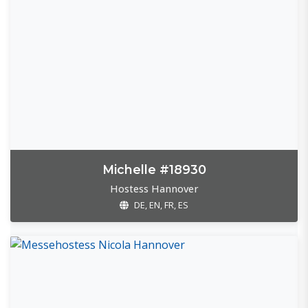
Michelle #18930
Hostess Hannover
DE, EN, FR, ES