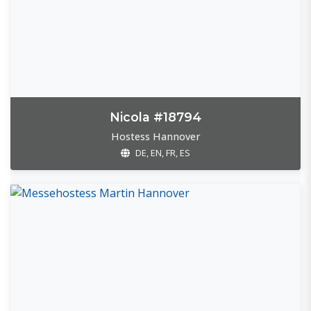
Nicola #18794
Hostess Hannover
DE, EN, FR, ES