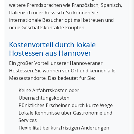
weitere Fremdsprachen wie Französisch, Spanisch,
Italienisch oder Russisch. So können Sie
internationale Besucher optimal betreuen und
neue Geschäftskontakte knüpfen.
Kostenvorteil durch lokale
Hostessen aus Hannover
Ein großer Vorteil unserer Hannoveraner
Hostessen: Sie wohnen vor Ort und kennen alle
Messestandorte. Das bedeutet für Sie:
Keine Anfahrtskosten oder
Übernachtungskosten
Pünktliches Erscheinen durch kurze Wege
Lokale Kenntnisse über Gastronomie und
Services
Flexibilität bei kurzfristigen Änderungen