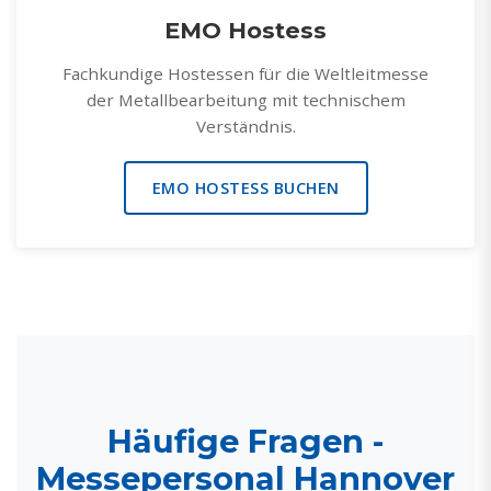
EMO Hostess
Fachkundige Hostessen für die Weltleitmesse
der Metallbearbeitung mit technischem
Verständnis.
EMO HOSTESS BUCHEN
Häufige Fragen -
Messepersonal Hannover