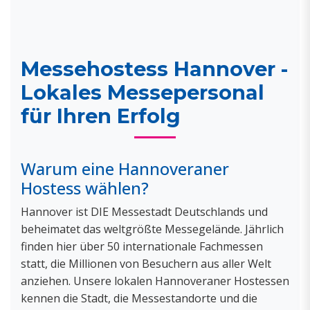
Messehostess Hannover -
Lokales Messepersonal
für Ihren Erfolg
Warum eine Hannoveraner
Hostess wählen?
Hannover ist DIE Messestadt Deutschlands und
beheimatet das weltgrößte Messegelände. Jährlich
finden hier über 50 internationale Fachmessen
statt, die Millionen von Besuchern aus aller Welt
anziehen. Unsere lokalen Hannoveraner Hostessen
kennen die Stadt, die Messestandorte und die