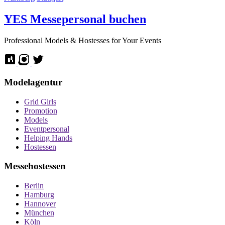
YES
Messepersonal buchen
Professional Models & Hostesses for Your Events
Modelagentur
Grid Girls
Promotion
Models
Eventpersonal
Helping Hands
Hostessen
Messehostessen
Berlin
Hamburg
Hannover
München
Köln