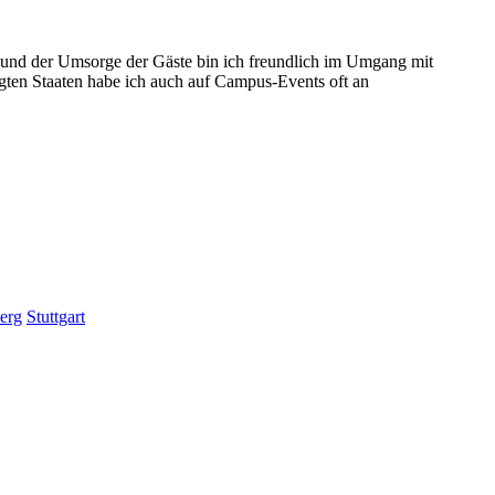
g und der Umsorge der Gäste bin ich freundlich im Umgang mit
gten Staaten habe ich auch auf Campus-Events oft an
erg
Stuttgart