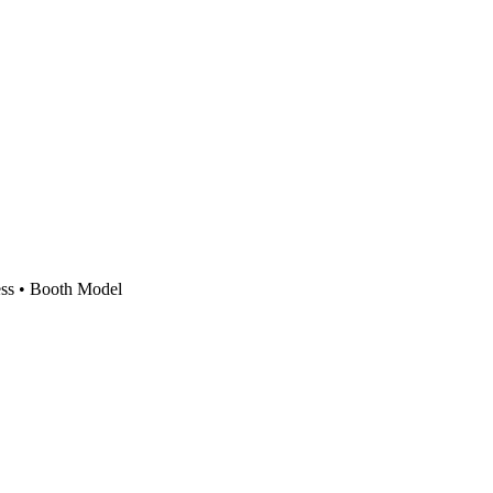
ess • Booth Model