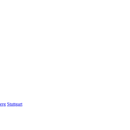
erg
Stuttgart