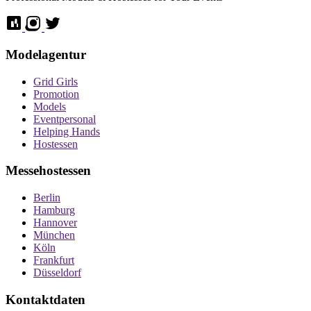
Modelagentur
Grid Girls
Promotion
Models
Eventpersonal
Helping Hands
Hostessen
Messehostessen
Berlin
Hamburg
Hannover
München
Köln
Frankfurt
Düsseldorf
Kontaktdaten