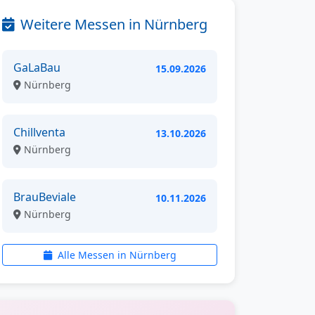
Weitere Messen in Nürnberg
GaLaBau
15.09.2026
Nürnberg
Chillventa
13.10.2026
Nürnberg
BrauBeviale
10.11.2026
Nürnberg
Alle Messen in Nürnberg