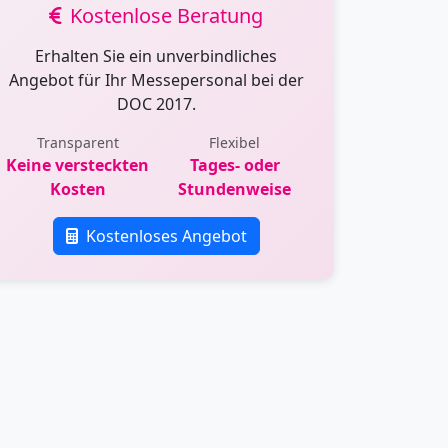
Kostenlose Beratung
Erhalten Sie ein unverbindliches
Angebot für Ihr Messepersonal bei der
DOC 2017.
Transparent
Flexibel
Keine versteckten
Tages- oder
Kosten
Stundenweise
Kostenloses Angebot