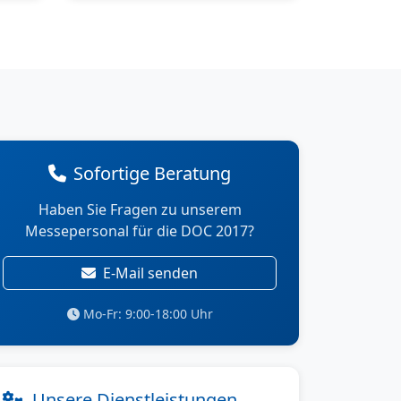
Sofortige Beratung
Haben Sie Fragen zu unserem
Messepersonal für die DOC 2017?
E-Mail senden
Mo-Fr: 9:00-18:00 Uhr
Unsere Dienstleistungen