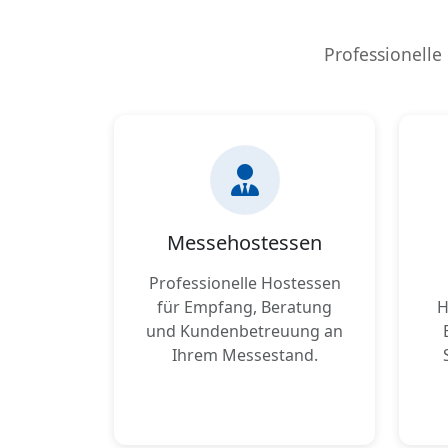
Professionelle
Messehostessen
Professionelle Hostessen
für Empfang, Beratung
H
und Kundenbetreuung an
Ihrem Messestand.