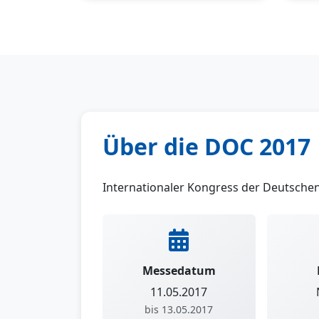
Über die DOC 2017
Internationaler Kongress der Deutsch
Messedatum
11.05.2017
bis 13.05.2017