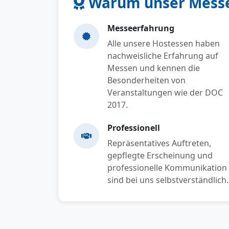
Warum unser Messe
Messeerfahrung
Alle unsere Hostessen haben
nachweisliche Erfahrung auf
Messen und kennen die
Besonderheiten von
Veranstaltungen wie der DOC
2017.
Professionell
Repräsentatives Auftreten,
gepflegte Erscheinung und
professionelle Kommunikation
sind bei uns selbstverständlich.