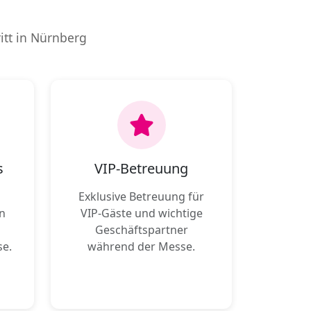
itt in Nürnberg
s
VIP-Betreuung
Exklusive Betreuung für
n
VIP-Gäste und wichtige
Geschäftspartner
se.
während der Messe.