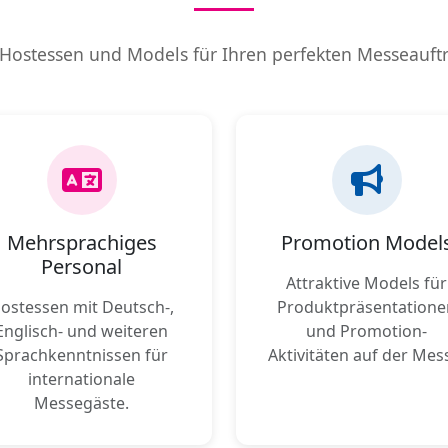
 Hostessen und Models für Ihren perfekten Messeauftr
Mehrsprachiges
Promotion Model
Personal
Attraktive Models für
ostessen mit Deutsch-,
Produktpräsentatione
Englisch- und weiteren
und Promotion-
Sprachkenntnissen für
Aktivitäten auf der Mes
internationale
Messegäste.