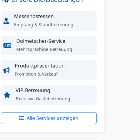
Messehostessen
Empfang & Standbetreuung
Dolmetscher-Service
Mehrsprachige Betreuung
Produktpräsentation
Promotion & Verkauf
VIP-Betreuung
Exklusive Gästebetreuung
Alle Services anzeigen