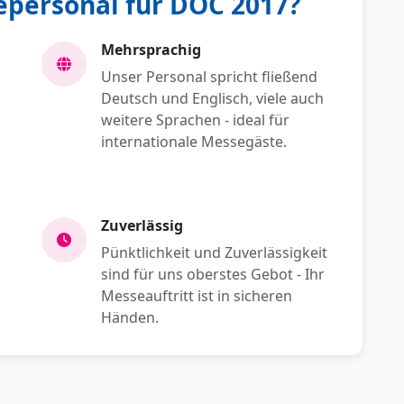
personal für DOC 2017?
Mehrsprachig
Unser Personal spricht fließend
Deutsch und Englisch, viele auch
weitere Sprachen - ideal für
internationale Messegäste.
Zuverlässig
Pünktlichkeit und Zuverlässigkeit
sind für uns oberstes Gebot - Ihr
Messeauftritt ist in sicheren
Händen.