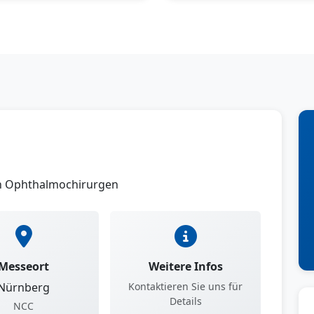
en Ophthalmochirurgen
Messeort
Weitere Infos
Nürnberg
Kontaktieren Sie uns für
Details
NCC