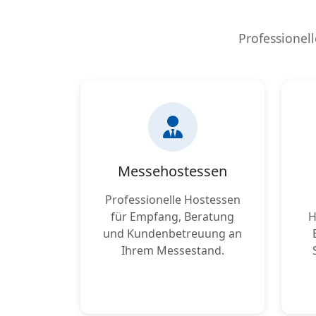
Professionell
Messehostessen
Professionelle Hostessen
für Empfang, Beratung
H
und Kundenbetreuung an
Ihrem Messestand.