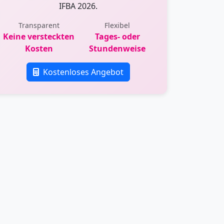
IFBA 2026.
Transparent
Flexibel
Keine versteckten
Tages- oder
Kosten
Stundenweise
Kostenloses Angebot