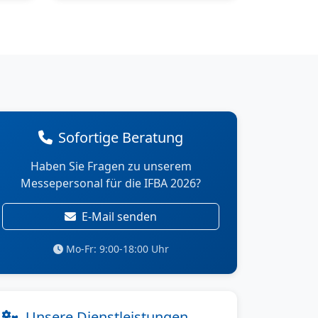
Sofortige Beratung
Haben Sie Fragen zu unserem
Messepersonal für die IFBA 2026?
E-Mail senden
Mo-Fr: 9:00-18:00 Uhr
Unsere Dienstleistungen