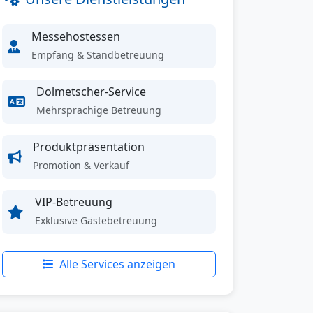
Messehostessen
Empfang & Standbetreuung
Dolmetscher-Service
Mehrsprachige Betreuung
Produktpräsentation
Promotion & Verkauf
VIP-Betreuung
Exklusive Gästebetreuung
Alle Services anzeigen