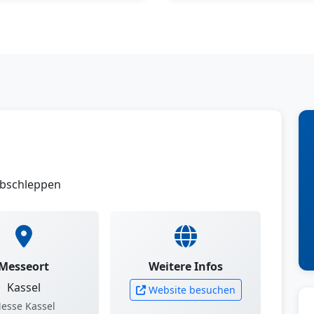
Abschleppen
Messeort
Weitere Infos
Kassel
Website besuchen
esse Kassel