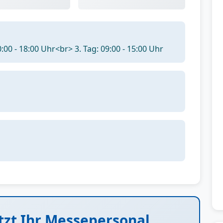
0:00 - 18:00 Uhr<br> 3. Tag: 09:00 - 15:00 Uhr
tzt Ihr Messepersonal