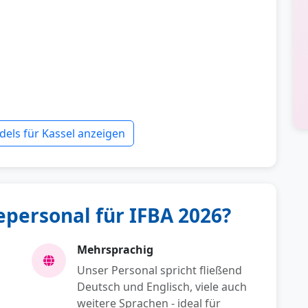
els für Kassel anzeigen
ersonal für IFBA 2026?
Mehrsprachig
Unser Personal spricht fließend
Deutsch und Englisch, viele auch
weitere Sprachen - ideal für