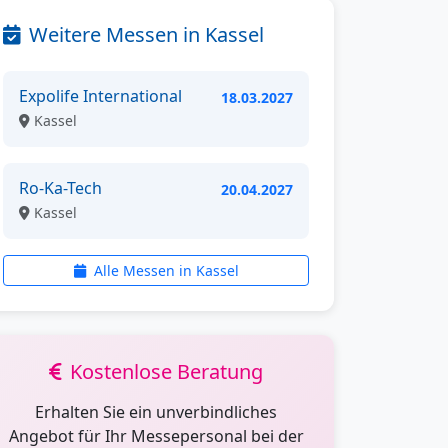
Weitere Messen in Kassel
Expolife International
18.03.2027
Kassel
Ro-Ka-Tech
20.04.2027
Kassel
Alle Messen in Kassel
Kostenlose Beratung
Erhalten Sie ein unverbindliches
Angebot für Ihr Messepersonal bei der