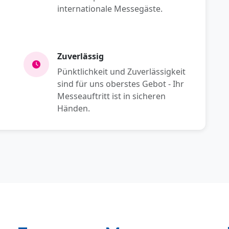
internationale Messegäste.
Zuverlässig
Pünktlichkeit und Zuverlässigkeit
sind für uns oberstes Gebot - Ihr
Messeauftritt ist in sicheren
Händen.