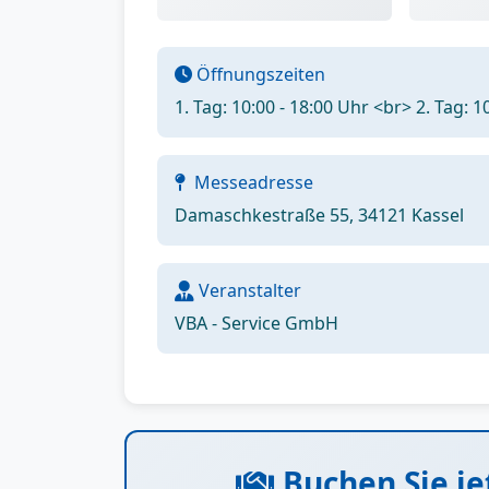
Öffnungszeiten
1. Tag: 10:00 - 18:00 Uhr <br> 2. Tag: 1
Messeadresse
Damaschkestraße 55, 34121 Kassel
Veranstalter
VBA - Service GmbH
Buchen Sie je