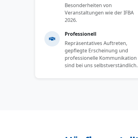
Besonderheiten von
Veranstaltungen wie der IFBA
2026.
Professionell
Repräsentatives Auftreten,
gepflegte Erscheinung und
professionelle Kommunikation
sind bei uns selbstverständlich.