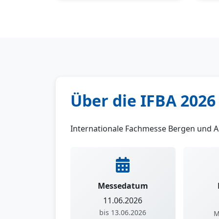
Über die IFBA 2026
Internationale Fachmesse Bergen und 
Messedatum
11.06.2026
bis 13.06.2026
M