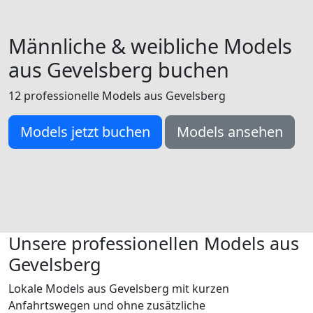
Männliche & weibliche Models
aus Gevelsberg buchen
12 professionelle Models aus Gevelsberg
Models jetzt buchen
Models ansehen
Unsere professionellen Models aus
Gevelsberg
Lokale Models aus Gevelsberg mit kurzen
Anfahrtswegen und ohne zusätzliche