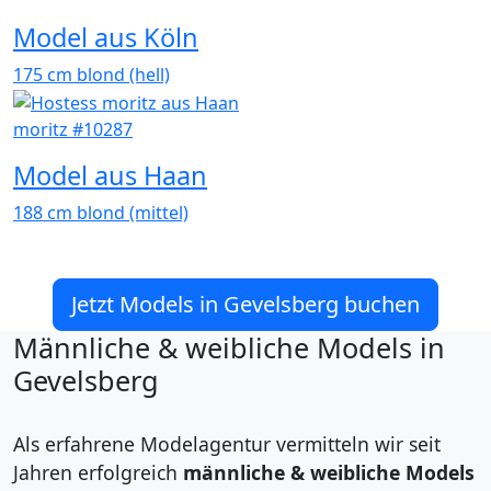
Model aus Köln
175 cm
blond (hell)
moritz #10287
Model aus Haan
188 cm
blond (mittel)
Jetzt Models in Gevelsberg buchen
Männliche & weibliche Models in
Gevelsberg
Als erfahrene Modelagentur vermitteln wir seit
Jahren erfolgreich
männliche & weibliche Models