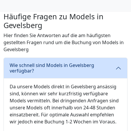
Häufige Fragen zu Models in
Gevelsberg
Hier finden Sie Antworten auf die am häufigsten
gestellten Fragen rund um die Buchung von Models in
Gevelsberg
Wie schnell sind Models in Gevelsberg
verfügbar?
Da unsere Models direkt in Gevelsberg ansässig
sind, können wir sehr kurzfristig verfügbare
Models vermitteln. Bei dringenden Anfragen sind
unsere Models oft innerhalb von 24-48 Stunden
einsatzbereit. Für optimale Auswahl empfehlen
wir jedoch eine Buchung 1-2 Wochen im Voraus.