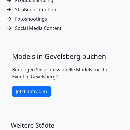
Produktsampling
Straßenpromotion
Fotoshootings
Social Media Content
Models in Gevelsberg buchen
Benötigen Sie professionelle Models für Ihr
Event in Gevelsberg?
Jetzt anfragen
Weitere Städte