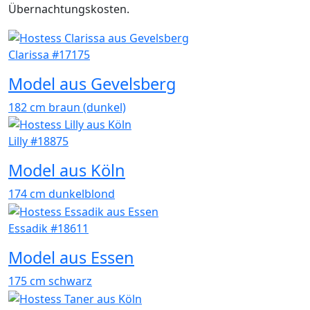
Übernachtungskosten.
Clarissa #17175
Model aus Gevelsberg
182 cm
braun (dunkel)
Lilly #18875
Model aus Köln
174 cm
dunkelblond
Essadik #18611
Model aus Essen
175 cm
schwarz