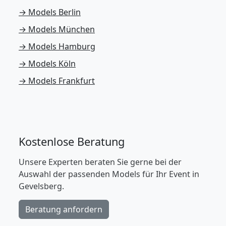
→ Models Berlin
→ Models München
→ Models Hamburg
→ Models Köln
→ Models Frankfurt
Kostenlose Beratung
Unsere Experten beraten Sie gerne bei der
Auswahl der passenden Models für Ihr Event in
Gevelsberg.
Beratung anfordern