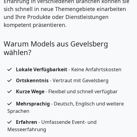
Erfahrung in verschiedenen Branchen können sie
sich schnell in neue Themengebiete einarbeiten
und Ihre Produkte oder Dienstleistungen
kompetent präsentieren.
Warum Models aus Gevelsberg
wählen?
Lokale Verfügbarkeit
- Keine Anfahrtskosten
Ortskenntnis
- Vertraut mit Gevelsberg
Kurze Wege
- Flexibel und schnell verfügbar
Mehrsprachig
- Deutsch, Englisch und weitere
Sprachen
Erfahren
- Umfassende Event- und
Messeerfahrung