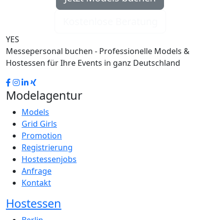
Kostenlose Beratung
YES
Messepersonal buchen - Professionelle Models &
Hostessen für Ihre Events in ganz Deutschland
Modelagentur
Models
Grid Girls
Promotion
Registrierung
Hostessenjobs
Anfrage
Kontakt
Hostessen
Berlin