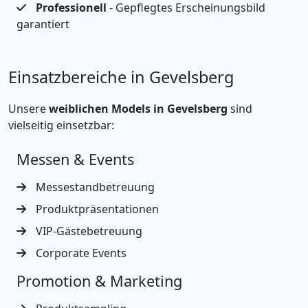
Professionell
- Gepflegtes Erscheinungsbild
garantiert
Einsatzbereiche in Gevelsberg
Unsere
weiblichen Models in Gevelsberg
sind
vielseitig einsetzbar:
Messen & Events
Messestandbetreuung
Produktpräsentationen
VIP-Gästebetreuung
Corporate Events
Promotion & Marketing