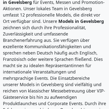
in Gevelsberg
für Events, Messen und Promotion-
Aktionen. Unser lokales Team in Gevelsberg
umfasst 12 professionelle Models, die direkt vor
Ort verfügbar sind. Unsere
Models in Gevelsberg
zeichnen sich durch ihre Professionalität,
Zuverlässigkeit und umfassende
Branchenerfahrung aus. Sie verfügen über
exzellente Kommunikationsfähigkeiten und
sprechen neben Deutsch häufig auch Englisch,
Französisch oder weitere Sprachen fließend. Dies
macht sie zu idealen Repräsentantinnen für
internationale Veranstaltungen und
mehrsprachige Events. Die Einsatzbereiche
unserer Models in Gevelsberg sind vielfältig und
reichen von klassischer Messebetreuung über VIP-
Gästeservice bis hin zu aufwendigen
Produktlaunches und Corporate Events. Durch ihre