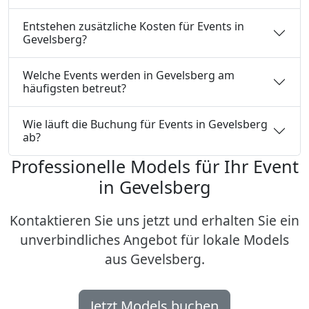
Entstehen zusätzliche Kosten für Events in
Gevelsberg?
Welche Events werden in Gevelsberg am
häufigsten betreut?
Wie läuft die Buchung für Events in Gevelsberg
ab?
Professionelle Models für Ihr Event
in Gevelsberg
Kontaktieren Sie uns jetzt und erhalten Sie ein
unverbindliches Angebot für lokale Models
aus Gevelsberg.
Jetzt Models buchen